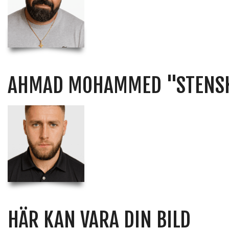
AHMAD MOHAMMED "STENS
HÄR KAN VARA DIN BILD